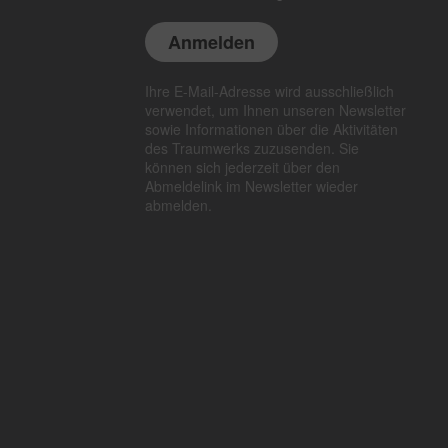
Ihre E-Mail-Adresse wird ausschließlich
verwendet, um Ihnen unseren Newsletter
sowie Informationen über die Aktivitäten
des Traumwerks zuzusenden. Sie
können sich jederzeit über den
Abmeldelink im Newsletter wieder
abmelden.