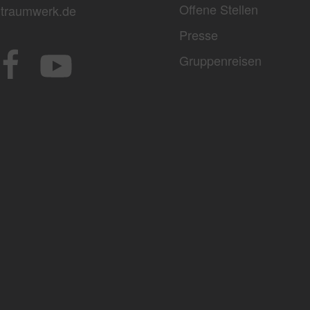
Offene Stellen
traumwerk.de
Presse
Gruppenreisen