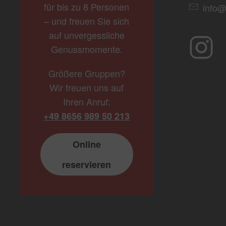
für bis zu 8 Personen
info@
– und freuen Sie sich
auf unvergessliche
Genussmomente.
Größere Gruppen?
Wir freuen uns auf
Ihren Anruf:
+49 8656 989 50 213
Online
reservieren