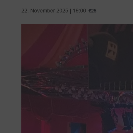
22. November 2025 | 19:00
€25