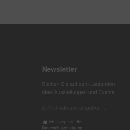
Newsletter
Bleiben Sie auf dem Laufenden
über Ausstellungen und Events.
Ich akzeptiere die
Datenschutzerklärung.