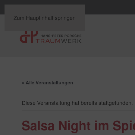
Zum Hauptinhalt springen
« Alle Veranstaltungen
Diese Veranstaltung hat bereits stattgefunden.
Salsa Night im Spi