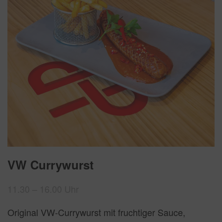
VW Currywurst
11.30 – 16.00 Uhr
Original VW-Currywurst mit fruchtiger Sauce,