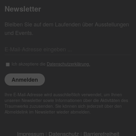
Newsletter
Bleiben Sie auf dem Laufenden über Ausstellungen
und Events.
Ich akzeptiere die
Datenschutzerklärung.
Ihre E-Mail-Adresse wird ausschließlich verwendet, um Ihnen
unseren Newsletter sowie Informationen über die Aktivitäten des
Traumwerks zuzusenden. Sie können sich jederzeit über den
Abmeldelink im Newsletter wieder abmelden.
Impressum
|
Datenschutz
|
Barrierefreiheit