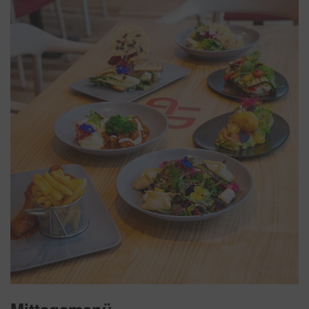
Mittagsmenü