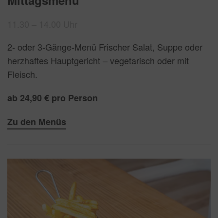
11.30 – 14.00 Uhr
2- oder 3-Gänge-Menü Frischer Salat, Suppe oder
herzhaftes Hauptgericht – vegetarisch oder mit
Fleisch.
ab 24,90 € pro Person
Zu den Menüs