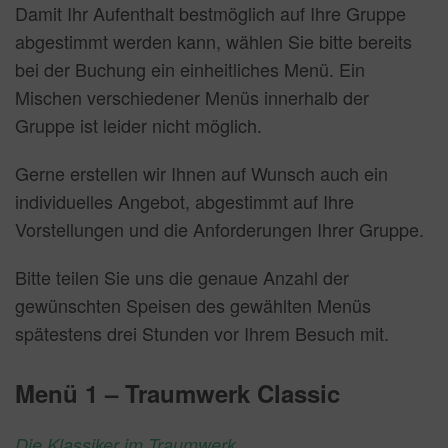
Damit Ihr Aufenthalt bestmöglich auf Ihre Gruppe
abgestimmt werden kann, wählen Sie bitte bereits
bei der Buchung ein einheitliches Menü. Ein
Mischen verschiedener Menüs innerhalb der
Gruppe ist leider nicht möglich.
Gerne erstellen wir Ihnen auf Wunsch auch ein
individuelles Angebot, abgestimmt auf Ihre
Vorstellungen und die Anforderungen Ihrer Gruppe.
Bitte teilen Sie uns die genaue Anzahl der
gewünschten Speisen des gewählten Menüs
spätestens drei Stunden vor Ihrem Besuch mit.
Menü 1 – Traumwerk Classic
Die Klassiker im Traumwerk