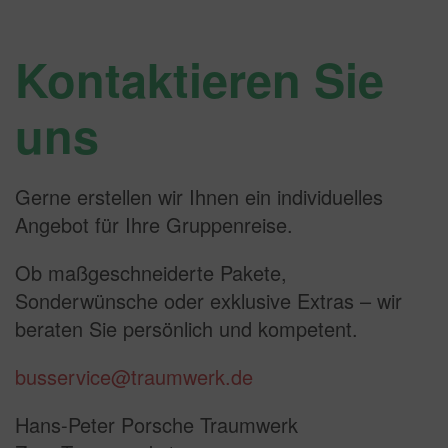
Kontaktieren Sie
uns
Gerne erstellen wir Ihnen ein individuelles
Angebot für Ihre Gruppenreise.
Ob maßgeschneiderte Pakete,
Sonderwünsche oder exklusive Extras – wir
beraten Sie persönlich und kompetent.
busservice@traumwerk.de
Hans-Peter Porsche Traumwerk