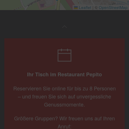
Leaflet
|
©
OpenStreetMap
Ihr Tisch im Restaurant Pepito
Reservieren Sie online für bis zu 8 Personen
– und freuen Sie sich auf unvergessliche
Genussmomente.
Größere Gruppen? Wir freuen uns auf Ihren
Anruf: