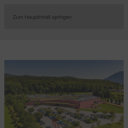
Zum Hauptinhalt springen