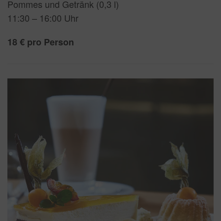
Pommes und Getränk (0,3 l)
11:30 – 16:00 Uhr
18 € pro Person