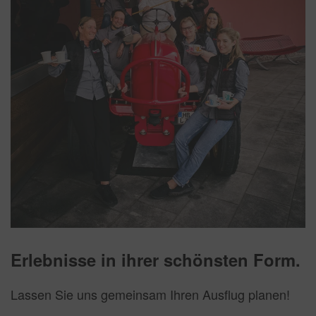
Erlebnisse in ihrer schönsten Form.
Lassen Sie uns gemeinsam Ihren Ausflug planen!