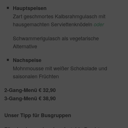
Hauptspeisen
Zart geschmortes Kalbsrahmgulasch mit
hausgemachten Serviettenknödeln
oder
Schwammerlgulasch als vegetarische
Alternative
Nachspeise
Mohnmousse mit weißer Schokolade und
saisonalen Früchten
2-Gang-Menü € 32,90
3-Gang-Menü € 38,90
Unser Tipp für Busgruppen