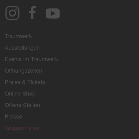
Traumwerk
Ausstellungen
Events im Traumwerk
Öffnungszeiten
Preise & Tickets
Online Shop
Offene Stellen
Presse
Gruppenreisen