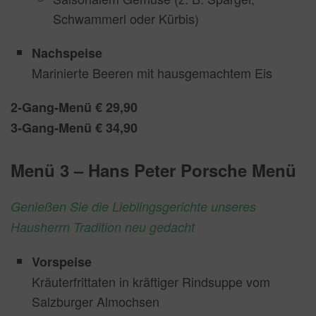
Schwammerl oder Kürbis)
Nachspeise
Marinierte Beeren mit hausgemachtem Eis
2-Gang-Menü € 29,90
3-Gang-Menü € 34,90
Menü 3 – Hans Peter Porsche Menü
Genießen Sie die Lieblingsgerichte unseres
Hausherrn Tradition neu gedacht
Vorspeise
Kräuterfrittaten in kräftiger Rindsuppe vom
Salzburger Almochsen