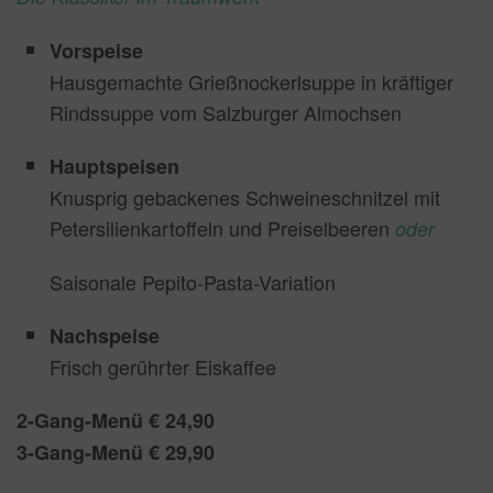
Vorspeise
Hausgemachte Grießnockerlsuppe in kräftiger
Rindssuppe vom Salzburger Almochsen
Hauptspeisen
Knusprig gebackenes Schweineschnitzel mit
Petersilienkartoffeln und Preiselbeeren
oder
Saisonale Pepito-Pasta-Variation
Nachspeise
Frisch gerührter Eiskaffee
2-Gang-Menü € 24,90
3-Gang-Menü € 29,90