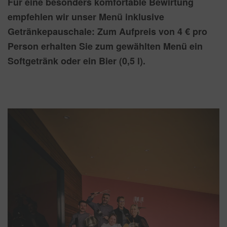
Für eine besonders komfortable Bewirtung
empfehlen wir unser Menü inklusive
Getränkepauschale: Zum Aufpreis von 4 € pro
Person erhalten Sie zum gewählten Menü ein
Softgetränk oder ein Bier (0,5 l).