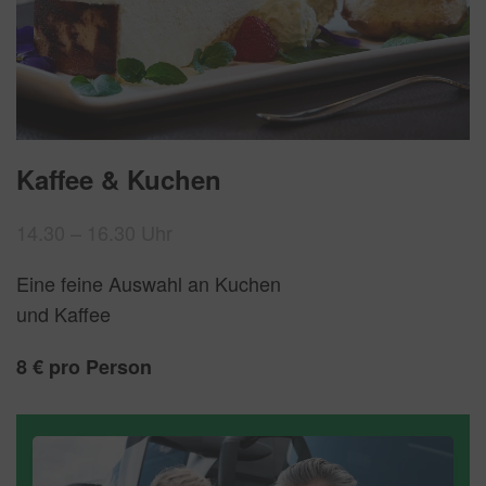
Kaffee & Kuchen
14.30 – 16.30 Uhr
Eine feine Auswahl an Kuchen
und Kaffee
8 € pro Person