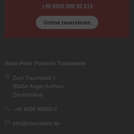
+49 8656 989 50 213
Online reservieren
Hans-Peter Porsche Traumwerk
Zum Traumwerk 1
83454 Anger-Aufham
Deutschland
+49 8656 98950-0
info@traumwerk.de