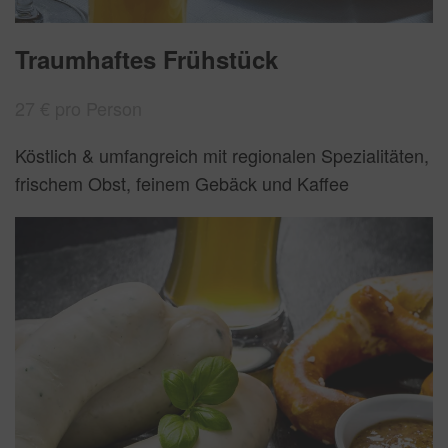
Traumhaftes Frühstück
27 € pro Person
Köstlich & umfangreich mit regionalen Spezialitäten,
frischem Obst, feinem Gebäck und Kaffee