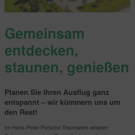
Gemeinsam
entdecken,
staunen, genießen
Planen Sie Ihren Ausflug ganz
entspannt – wir kümmern uns um
den Rest!
Im Hans-Peter Porsche Traumwerk erleben