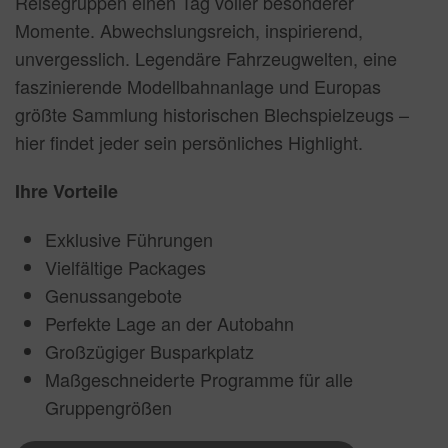
Reisegruppen einen Tag voller besonderer
Momente. Abwechslungsreich, inspirierend,
unvergesslich. Legendäre Fahrzeugwelten, eine
faszinierende Modellbahnanlage und Europas
größte Sammlung historischen Blechspielzeugs –
hier findet jeder sein persönliches Highlight.
Ihre Vorteile
Exklusive Führungen
Vielfältige Packages
Genussangebote
Perfekte Lage an der Autobahn
Großzügiger Busparkplatz
Maßgeschneiderte Programme für alle
Gruppengrößen