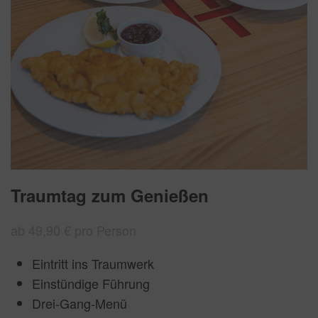
Traumtag zum Genießen
ab 49,90 € pro Person
Eintritt ins Traumwerk
Einstündige Führung
Drei-Gang-Menü