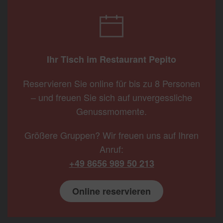
Ihr Tisch im Restaurant Pepito
Reservieren Sie online für bis zu 8 Personen
– und freuen Sie sich auf unvergessliche
Genussmomente.
Größere Gruppen? Wir freuen uns auf Ihren
Anruf:
+49 8656 989 50 213
Online reservieren