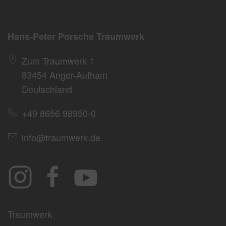
Hans-Peter Porsche Traumwerk
Zum Traumwerk 1
83454 Anger-Aufham
Deutschland
+49 8656 98950-0
info@traumwerk.de
Traumwerk