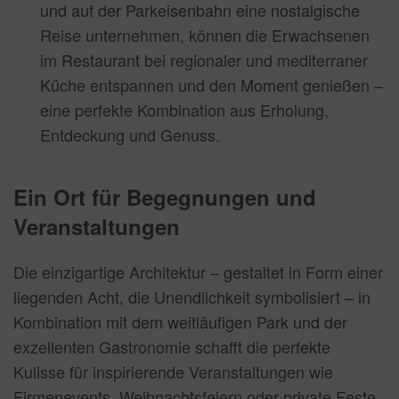
und auf der Parkeisenbahn eine nostalgische
Reise unternehmen, können die Erwachsenen
im Restaurant bei regionaler und mediterraner
Küche entspannen und den Moment genießen –
eine perfekte Kombination aus Erholung,
Entdeckung und Genuss.
Ein Ort für Begegnungen und
Veranstaltungen
Die einzigartige Architektur – gestaltet in Form einer
liegenden Acht, die Unendlichkeit symbolisiert – in
Kombination mit dem weitläufigen Park und der
exzellenten Gastronomie schafft die perfekte
Kulisse für inspirierende Veranstaltungen wie
Firmenevents, Weihnachtsfeiern oder private Feste.