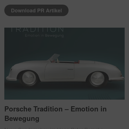
Download PR Artikel
Porsche Tradition – Emotion in
Bewegung