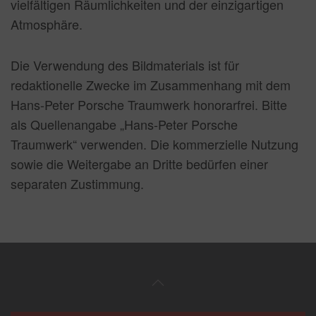
vielfältigen Räumlichkeiten und der einzigartigen
Atmosphäre.
Die Verwendung des Bildmaterials ist für
redaktionelle Zwecke im Zusammenhang mit dem
Hans-Peter Porsche Traumwerk honorarfrei. Bitte
als Quellenangabe „Hans-Peter Porsche
Traumwerk“ verwenden. Die kommerzielle Nutzung
sowie die Weitergabe an Dritte bedürfen einer
separaten Zustimmung.