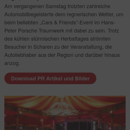
Am vergangenen Samstag trotzten zahlreiche
Automobilbegeisterte dem regnerischen Wetter, um
beim beliebten „Cars & Friends“-Event im Hans-
Peter Porsche Traumwerk mit dabei zu sein. Trotz
des kühlen stürmischen Herbsttages strömten
Besucher in Scharen zu der Veranstaltung, die
Autoliebhaber aus der Region und darüber hinaus
anzog.
Download PR Artikel und Bilder