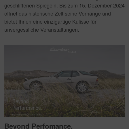
geschliffenen Spiegeln. Bis zum 15. Dezember 2024
öffnet das historische Zelt seine Vorhänge und
bietet Ihnen eine einzigartige Kulisse für
unvergessliche Veranstaltungen.
Beyond Perfomance.