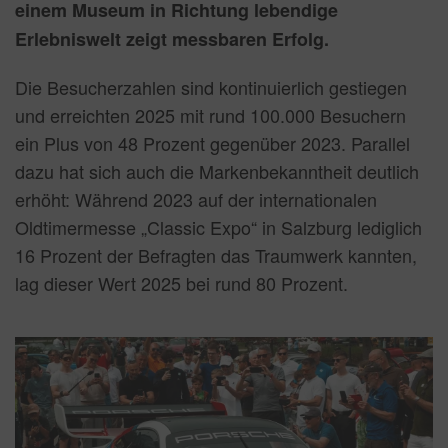
einem Museum in Richtung lebendige
Erlebniswelt zeigt messbaren Erfolg.
Die Besucherzahlen sind kontinuierlich gestiegen
und erreichten 2025 mit rund 100.000 Besuchern
ein Plus von 48 Prozent gegenüber 2023. Parallel
dazu hat sich auch die Markenbekanntheit deutlich
erhöht: Während 2023 auf der internationalen
Oldtimermesse „Classic Expo“ in Salzburg lediglich
16 Prozent der Befragten das Traumwerk kannten,
lag dieser Wert 2025 bei rund 80 Prozent.