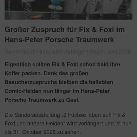
Großer Zuspruch für Fix & Foxi im
Hans-Peter Porsche Traumwerk
Sonderausstellung wird verlängert Anger, Juni 2026
Eigentlich sollten Fix & Foxi schon bald ihre
Koffer packen. Dank des großen
Besucherzuspruchs bleiben die beliebten
Comic-Helden nun länger im Hans-Peter
Porsche Traumwerk zu Gast.
Die Sonderausstellung „2 Füchse leben auf! Fix &
Foxi und andere Helden“ wird verlängert und ist nun
bis 31. Oktober 2026 zu sehen.