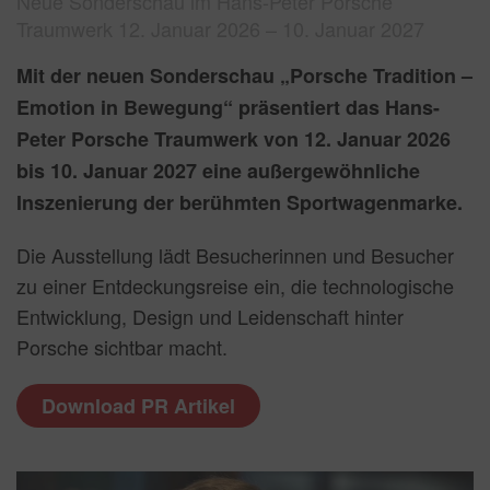
Neue Sonderschau im Hans-Peter Porsche
Traumwerk 12. Januar 2026 – 10. Januar 2027
Mit der neuen Sonderschau „Porsche Tradition –
Emotion in Bewegung“ präsentiert das Hans-
Peter Porsche Traumwerk von 12. Januar 2026
bis 10. Januar 2027 eine außergewöhnliche
Inszenierung der berühmten Sportwagenmarke.
Die Ausstellung lädt Besucherinnen und Besucher
zu einer Entdeckungsreise ein, die technologische
Entwicklung, Design und Leidenschaft hinter
Porsche sichtbar macht.
Download PR Artikel