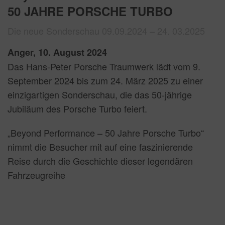
50 JAHRE PORSCHE TURBO
Die neue Sonderschau 09.09.2024 – 24. 03.2025
Anger, 10. August 2024
Das Hans-Peter Porsche Traumwerk lädt vom 9.
September 2024 bis zum 24. März 2025 zu einer
einzigartigen Sonderschau, die das 50-jährige
Jubiläum des Porsche Turbo feiert.
„Beyond Performance – 50 Jahre Porsche Turbo“
nimmt die Besucher mit auf eine faszinierende
Reise durch die Geschichte dieser legendären
Fahrzeugreihe