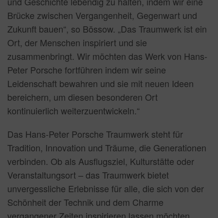
und Geschichte lebendig zu halten, indem wir eine
Brücke zwischen Vergangenheit, Gegenwart und
Zukunft bauen“, so Bössow. „Das Traumwerk ist ein
Ort, der Menschen inspiriert und sie
zusammenbringt. Wir möchten das Werk von Hans-
Peter Porsche fortführen indem wir seine
Leidenschaft bewahren und sie mit neuen Ideen
bereichern, um diesen besonderen Ort
kontinuierlich weiterzuentwickeln.“
Das Hans-Peter Porsche Traumwerk steht für
Tradition, Innovation und Träume, die Generationen
verbinden. Ob als Ausflugsziel, Kulturstätte oder
Veranstaltungsort – das Traumwerk bietet
unvergessliche Erlebnisse für alle, die sich von der
Schönheit der Technik und dem Charme
vergangener Zeiten inspirieren lassen möchten.