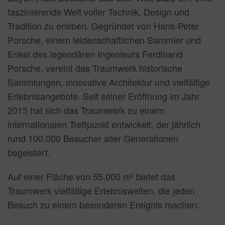
faszinierende Welt voller Technik, Design und
Tradition zu erleben. Gegründet von Hans-Peter
Porsche, einem leidenschaftlichen Sammler und
Enkel des legendären Ingenieurs Ferdinand
Porsche, vereint das Traumwerk historische
Sammlungen, innovative Architektur und vielfältige
Erlebnisangebote. Seit seiner Eröffnung im Jahr
2015 hat sich das Traumwerk zu einem
internationalen Treffpunkt entwickelt, der jährlich
rund 100.000 Besucher aller Generationen
begeistert.
Auf einer Fläche von 55.000 m² bietet das
Traumwerk vielfältige Erlebniswelten, die jeden
Besuch zu einem besonderen Ereignis machen: