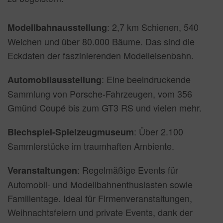
: 2,7 km Schienen, 540
Modellbahnausstellung
Weichen und über 80.000 Bäume. Das sind die
Eckdaten der faszinierenden Modelleisenbahn.
: Eine beeindruckende
Automobilausstellung
Sammlung von Porsche-Fahrzeugen, vom 356
Gmünd Coupé bis zum GT3 RS und vielen mehr.
: Über 2.100
Blechspiel-Spielzeugmuseum
Sammlerstücke im traumhaften Ambiente.
: Regelmäßige Events für
Veranstaltungen
Automobil- und Modellbahnenthusiasten sowie
Familientage. Ideal für Firmenveranstaltungen,
Weihnachtsfeiern und private Events, dank der