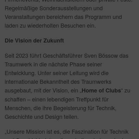
Regelmäßige Sonderausstellungen und
Veranstaltungen bereichern das Programm und
laden zu wiederholten Besuchen ein.
Die Vision der Zukunft
Seit 2023 führt Geschäftsführer Sven Bössow das
Traumwerk in die nächste Phase seiner
Entwicklung. Unter seiner Leitung wird die
internationale Bekanntheit des Traumwerks
ausgebaut, mit der Vision, ein „
“ zu
Home of Clubs
schaffen – einen lebendigen Treffpunkt für
Menschen, die ihre Begeisterung für Technik,
Geschichte und Design teilen.
„Unsere Mission ist es, die Faszination für Technik