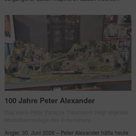
100 Jahre Peter Alexander
Das Hans-Peter Porsche Traumwerk zeigt originale
Modellbahnanlage des Entertainers
Anger, 30. Juni 2026 – Peter Alexander hätte heute