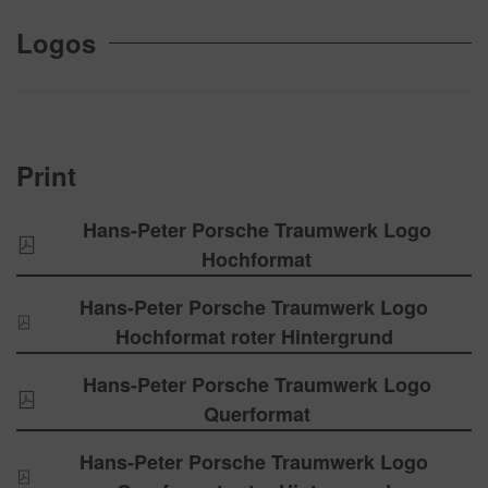
Logos
Print
Hans-Peter Porsche Traumwerk Logo
Hochformat
Hans-Peter Porsche Traumwerk Logo
Hochformat roter Hintergrund
Hans-Peter Porsche Traumwerk Logo
Querformat
Hans-Peter Porsche Traumwerk Logo