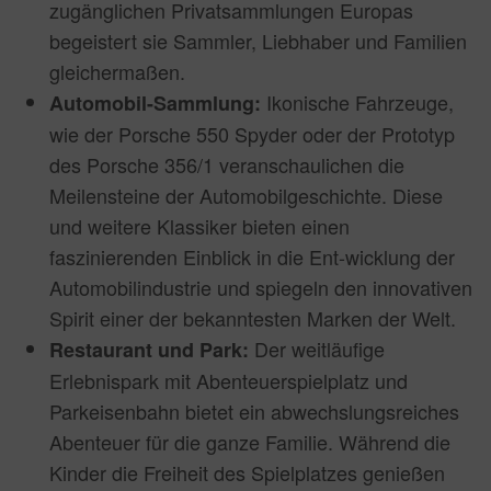
zugänglichen Privatsammlungen Europas
begeistert sie Sammler, Liebhaber und Familien
gleichermaßen.
Ikonische Fahrzeuge,
Automobil-Sammlung:
wie der Porsche 550 Spyder oder der Prototyp
des Porsche 356/1 veranschaulichen die
Meilensteine der Automobilgeschichte. Diese
und weitere Klassiker bieten einen
faszinierenden Einblick in die Ent-wicklung der
Automobilindustrie und spiegeln den innovativen
Spirit einer der bekanntesten Marken der Welt.
Der weitläufige
Restaurant und Park:
Erlebnispark mit Abenteuerspielplatz und
Parkeisenbahn bietet ein abwechslungsreiches
Abenteuer für die ganze Familie. Während die
Kinder die Freiheit des Spielplatzes genießen