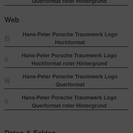
Querformat roter Hintergrund
Web
Hans-Peter Porsche Traumwerk Logo
Hochformat
Hans-Peter Porsche Traumwerk Logo
Hochformat roter Hintergrund
Hans-Peter Porsche Traumwerk Logo
Querformat
Hans-Peter Porsche Traumwerk Logo
Querformat roter Hintergrund
Daten & Fakten