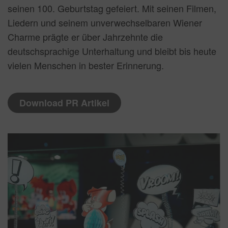
seinen 100. Geburtstag gefeiert. Mit seinen Filmen,
Liedern und seinem unverwechselbaren Wiener
Charme prägte er über Jahrzehnte die
deutschsprachige Unterhaltung und bleibt bis heute
vielen Menschen in bester Erinnerung.
Download PR Artikel