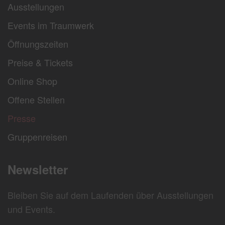
Ausstellungen
Events im Traumwerk
Öffnungszeiten
Preise & Tickets
Online Shop
Offene Stellen
Presse
Gruppenreisen
Newsletter
Bleiben Sie auf dem Laufenden über Ausstellungen
und Events.