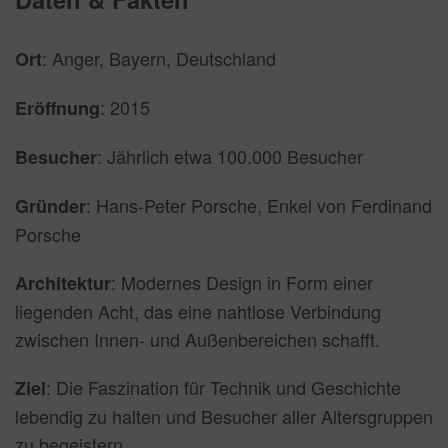
: Anger, Bayern, Deutschland
Ort
: 2015
Eröffnung
: Jährlich etwa 100.000 Besucher
Besucher
: Hans-Peter Porsche, Enkel von Ferdinand
Gründer
Porsche
: Modernes Design in Form einer
Architektur
liegenden Acht, das eine nahtlose Verbindung
zwischen Innen- und Außenbereichen schafft.
: Die Faszination für Technik und Geschichte
Ziel
lebendig zu halten und Besucher aller Altersgruppen
zu begeistern.