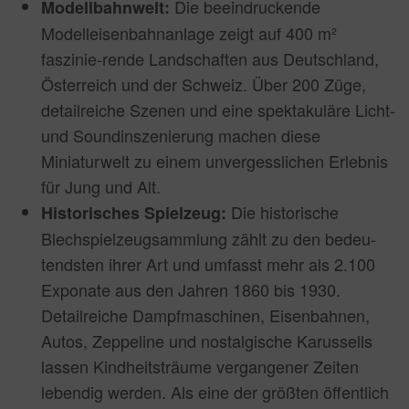
Die beeindruckende
Modellbahnwelt:
Modelleisenbahnanlage zeigt auf 400 m²
faszinie-rende Landschaften aus Deutschland,
Österreich und der Schweiz. Über 200 Züge,
detailreiche Szenen und eine spektakuläre Licht-
und Soundinszenierung machen diese
Miniaturwelt zu einem unvergesslichen Erlebnis
für Jung und Alt.
Die historische
Historisches Spielzeug:
Blechspielzeugsammlung zählt zu den bedeu-
tendsten ihrer Art und umfasst mehr als 2.100
Exponate aus den Jahren 1860 bis 1930.
Detailreiche Dampfmaschinen, Eisenbahnen,
Autos, Zeppeline und nostalgische Karussells
lassen Kindheitsträume vergangener Zeiten
lebendig werden. Als eine der größten öffentlich