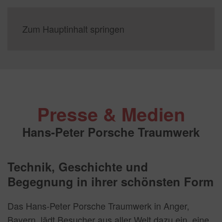
Zum Hauptinhalt springen
Presse & Medien
Hans-Peter Porsche Traumwerk
Technik, Geschichte und
Begegnung in ihrer schönsten Form
Das Hans-Peter Porsche Traumwerk in Anger,
Bayern, lädt Besucher aus aller Welt dazu ein, eine