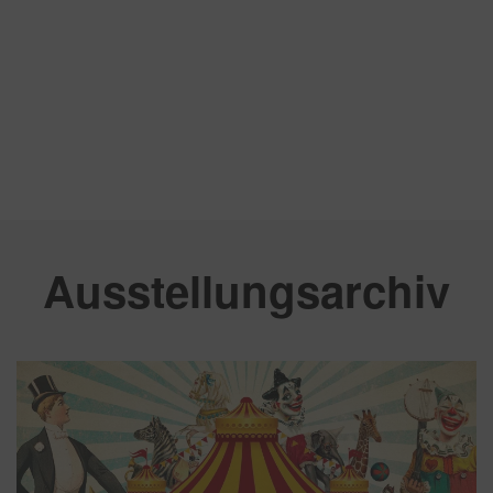
Ausstellungsarchiv