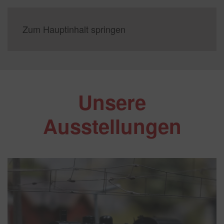
Zum Hauptinhalt springen
Unsere
Ausstellungen