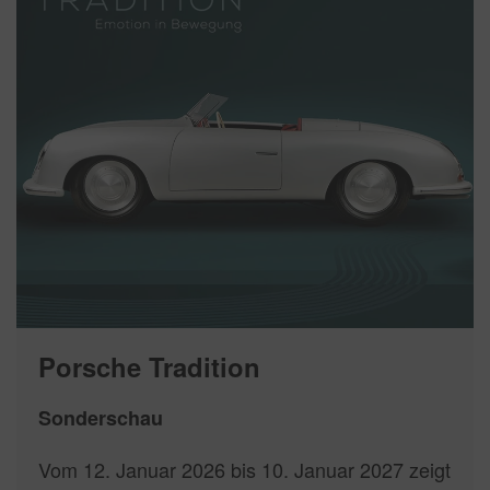
Porsche Tradition
Sonderschau
Vom 12. Januar 2026 bis 10. Januar 2027 zeigt