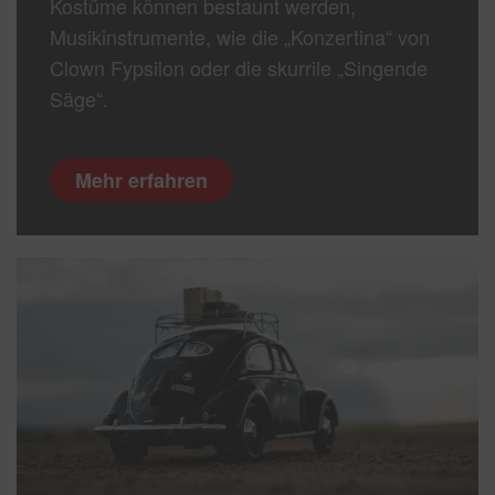
Kostüme können bestaunt werden,
Musikinstrumente, wie die „Konzertina“ von
Clown Fypsilon oder die skurrile „Singende
Säge“.
Mehr erfahren