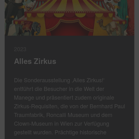
2023
Alles Zirkus
Die Sonderausstellung ‚Alles Zirkus!‘
entführt die Besucher in die Welt der
Manege und präsentiert zudem originale
Zirkus-Requisiten, die von der Bernhard Paul
Traumfabrik, Roncalli Museum und dem
Clown-Museum in Wien zur Verfügung
gestellt wurden. Prächtige historische