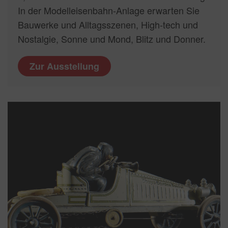
In der Modelleisenbahn-Anlage erwarten Sie
Bauwerke und Alltagsszenen, High-tech und
Nostalgie, Sonne und Mond, Blitz und Donner.
Zur Ausstellung