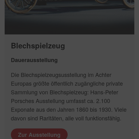
Blechspielzeug
Dauerausstellung
Die Blechspielzeugsusstellung im Achter
Europas größte öffentlich zugängliche private
Sammlung von Blechspielzeug: Hans-Peter
Porsches Ausstellung umfasst ca. 2.100
Exponate aus den Jahren 1860 bis 1930. Viele
davon sind Raritäten, alle voll funktionsfähig.
Zur Ausstellung