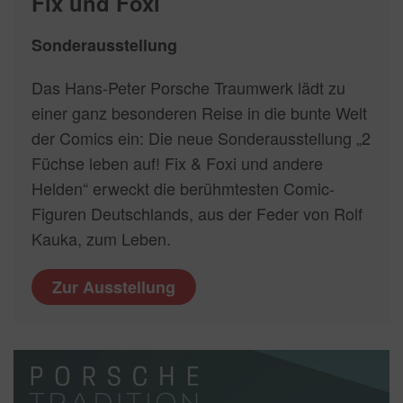
Fix und Foxi
Sonderausstellung
Das Hans-Peter Porsche Traumwerk lädt zu
einer ganz besonderen Reise in die bunte Welt
der Comics ein: Die neue Sonderausstellung „2
Füchse leben auf! Fix & Foxi und andere
Helden“ erweckt die berühmtesten Comic-
Figuren Deutschlands, aus der Feder von Rolf
Kauka, zum Leben.
Zur Ausstellung