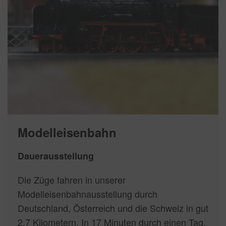
Modelleisenbahn
Dauerausstellung
Die Züge fahren in unserer
Modelleisenbahnausstellung durch
Deutschland, Österreich und die Schweiz in gut
2,7 Kilometern. In 17 Minuten durch einen Tag.