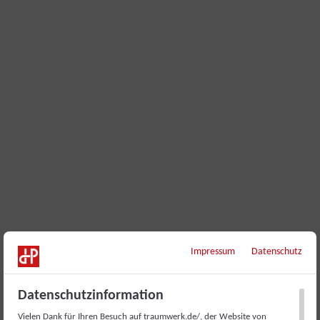
Impressum
Datenschutz
Datenschutzinformation
Vielen Dank für Ihren Besuch auf traumwerk.de/, der Website von