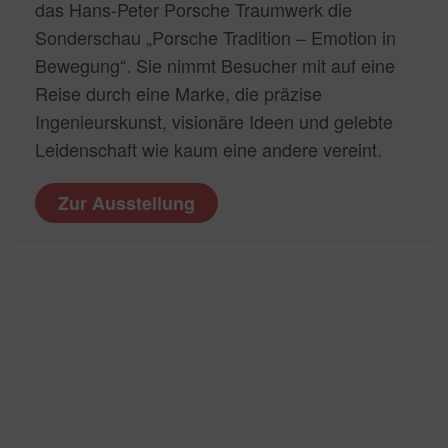
das Hans-Peter Porsche Traumwerk die
Sonderschau „Porsche Tradition – Emotion in
Bewegung“. Sie nimmt Besucher mit auf eine
Reise durch eine Marke, die präzise
Ingenieurskunst, visionäre Ideen und gelebte
Leidenschaft wie kaum eine andere vereint.
Zur Ausstellung