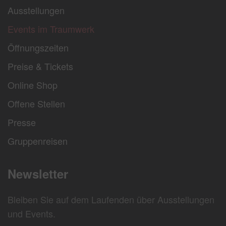
Ausstellungen
Events im Traumwerk
Öffnungszeiten
Preise & Tickets
Online Shop
Offene Stellen
Presse
Gruppenreisen
Newsletter
Bleiben Sie auf dem Laufenden über Ausstellungen
und Events.