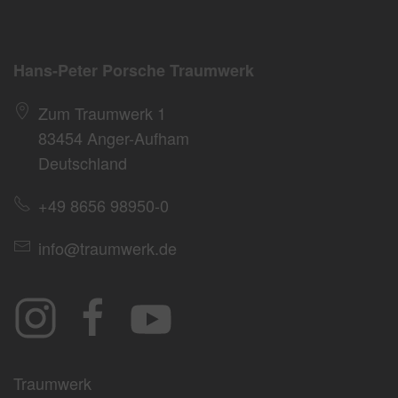
Hans-Peter Porsche Traumwerk
Zum Traumwerk 1
83454 Anger-Aufham
Deutschland
+49 8656 98950-0
info@traumwerk.de
Traumwerk