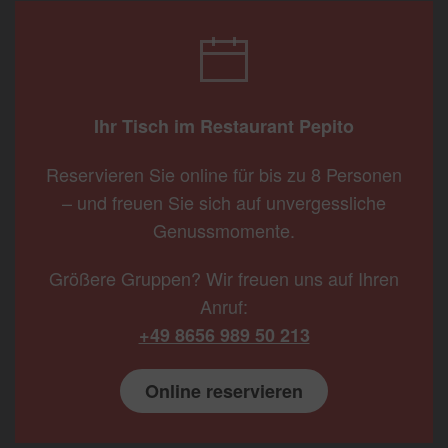
Ihr Tisch im Restaurant Pepito
Reservieren Sie online für bis zu 8 Personen
– und freuen Sie sich auf unvergessliche
Genussmomente.
Größere Gruppen? Wir freuen uns auf Ihren
Anruf:
+49 8656 989 50 213
Online reservieren