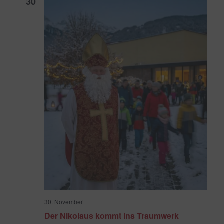
30
30. November
Der Nikolaus kommt ins Traumwerk