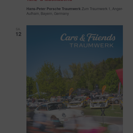
Hans-Peter Porsche Traumwerk
Zum Traumwerk 1, Anger-
Aufham, Bayern, Germany
SA.
12