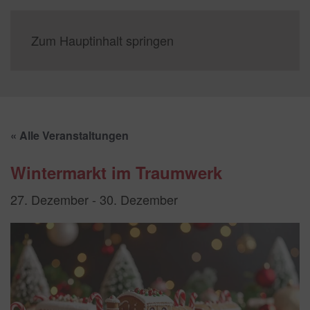
Zum Hauptinhalt springen
« Alle Veranstaltungen
Wintermarkt im Traumwerk
27. Dezember
-
30. Dezember