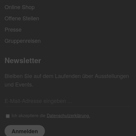
Online Shop
Offene Stellen
Presse
Gruppenreisen
Newsletter
Bleiben Sie auf dem Laufenden über Ausstellungen
und Events.
Ich akzeptiere die
Datenschutzerklärung.