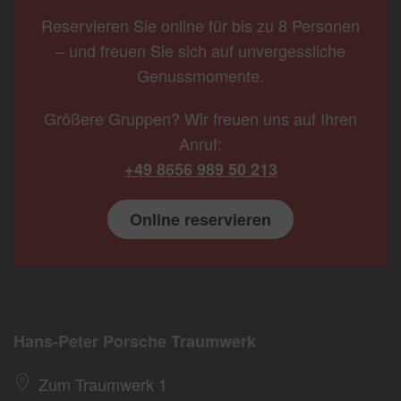
Reservieren Sie online für bis zu 8 Personen
– und freuen Sie sich auf unvergessliche
Genussmomente.
Größere Gruppen? Wir freuen uns auf Ihren
Anruf:
+49 8656 989 50 213
Online reservieren
Hans-Peter Porsche Traumwerk
Zum Traumwerk 1