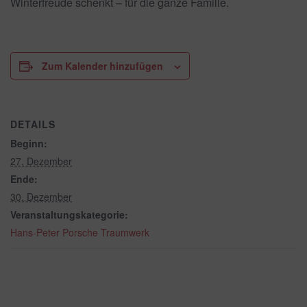
Winterfreude schenkt – für die ganze Familie.
Zum Kalender hinzufügen
DETAILS
Beginn:
27. Dezember
Ende:
30. Dezember
Veranstaltungskategorie:
Hans-Peter Porsche Traumwerk