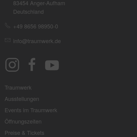
83454 Anger-Aufham
Deutschland
+49 8656 98950-0
info@traumwerk.de
Traumwerk
Ausstellungen
Events im Traumwerk
Öffnungszeiten
Preise & Tickets