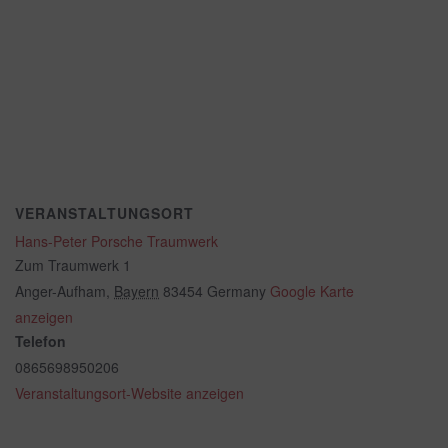
VERANSTALTUNGSORT
Hans-Peter Porsche Traumwerk
Zum Traumwerk 1
Anger-Aufham
,
Bayern
83454
Germany
Google Karte
anzeigen
Telefon
0865698950206
Veranstaltungsort-Website anzeigen