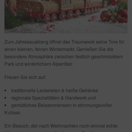
Zum Jahresausklang öffnet das Traumwerk seine Tore für
einen kleinen, feinen Wintermarkt. Genießen Sie die
besondere Atmosphäre zwischen festlich geschmücktem
Park und winterlichem Alpenflair.
Freuen Sie sich auf:
traditionelle Leckereien & heiße Getränke
regionale Spezialitäten & Handwerk und
gemütliches Beisammensein in stimmungsvoller
Kulisse
Ein Besuch, der nach Weihnachten noch einmal echte