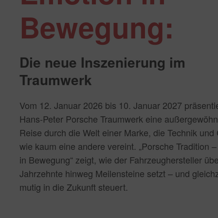
Bewegung:
Die neue Inszenierung im
Traumwerk
Vom 12. Januar 2026 bis 10. Januar 2027 präsenti
Hans-Peter Porsche Traumwerk eine außergewöhn
Reise durch die Welt einer Marke, die Technik und
wie kaum eine andere vereint. „Porsche Tradition 
in Bewegung“ zeigt, wie der Fahrzeughersteller übe
Jahrzehnte hinweg Meilensteine setzt – und gleichz
mutig in die Zukunft steuert.