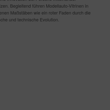
zen. Begleitend führen Modellauto-Vitrinen in
enen Maßstäben wie ein roter Faden durch die
ische und technische Evolution.