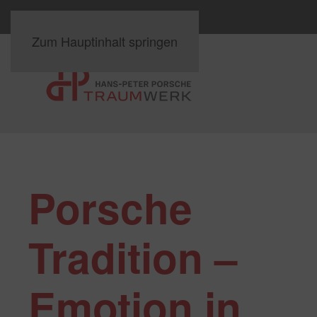
Zum Hauptinhalt springen
Porsche
Tradition –
Emotion in