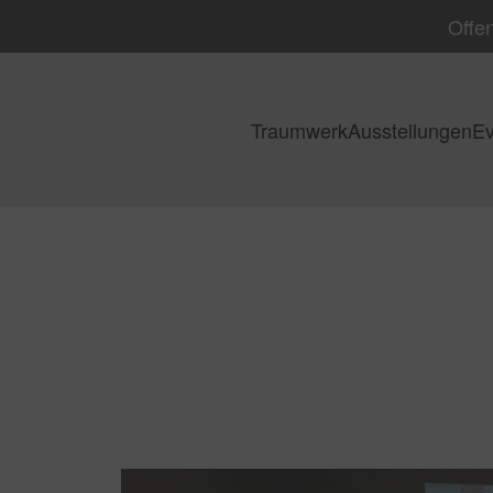
Offen
Traumwerk
Ausstellungen
Ev