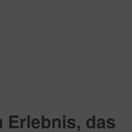
n Erlebnis, das