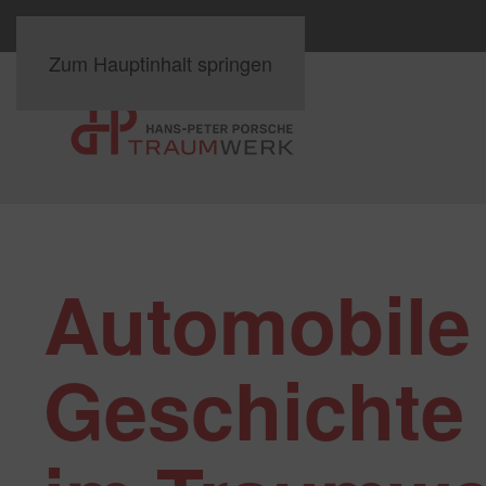
Zum Hauptinhalt springen
Automobile
Geschichte