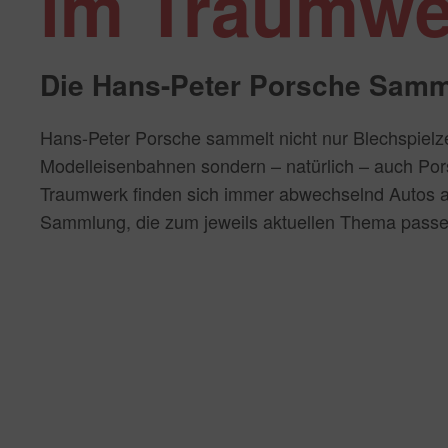
im Traumwe
Die Hans-Peter Porsche Sam
Hans-Peter Porsche sammelt nicht nur Blechspiel
Modelleisenbahnen sondern – natürlich – auch Por
Traumwerk finden sich immer abwechselnd Autos a
Sammlung, die zum jeweils aktuellen Thema passe