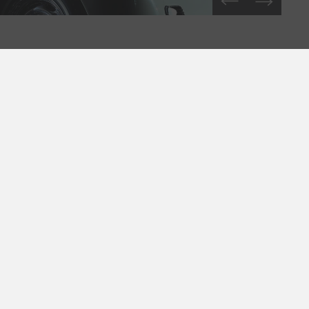
Newsletter
Bleiben Sie auf dem Laufenden
über Ausstellungen und Events.
Ich akzeptiere die