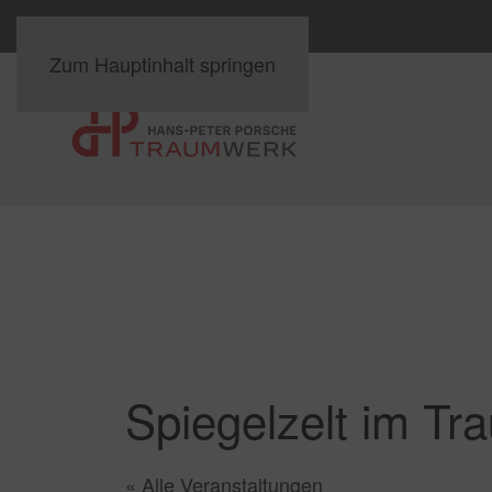
Zum Hauptinhalt springen
Spiegelzelt im T
« Alle Veranstaltungen