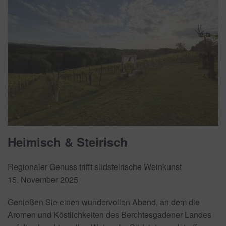
Heimisch & Steirisch
Regionaler Genuss trifft südsteirische Weinkunst
15. November 2025
Genießen Sie einen wundervollen Abend, an dem die
Aromen und Köstlichkeiten des Berchtesgadener Landes