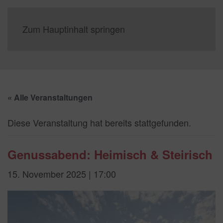
Zum Hauptinhalt springen
« Alle Veranstaltungen
Diese Veranstaltung hat bereits stattgefunden.
Genussabend: Heimisch & Steirisch
15. November 2025 | 17:00