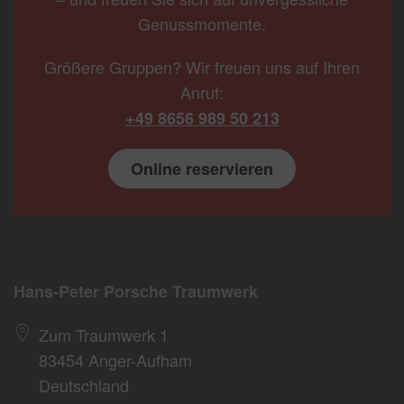
Genussmomente.
Größere Gruppen? Wir freuen uns auf Ihren
Anruf:
+49 8656 989 50 213
Online reservieren
Hans-Peter Porsche Traumwerk
Zum Traumwerk 1
83454 Anger-Aufham
Deutschland