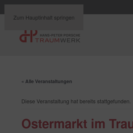
Zum Hauptinhalt springen
« Alle Veranstaltungen
Diese Veranstaltung hat bereits stattgefunden.
Ostermarkt im Tr