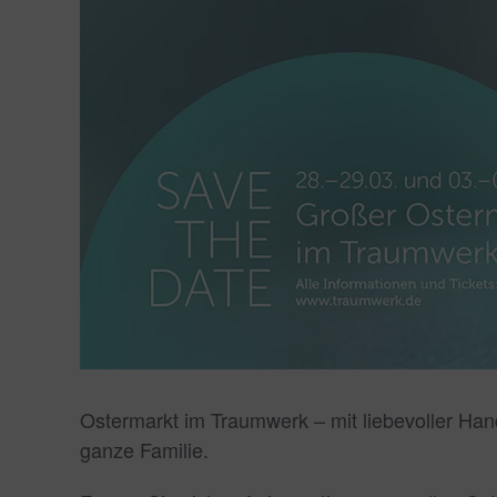
Ostermarkt im Traumwerk – mit liebevoller Han
ganze Familie.