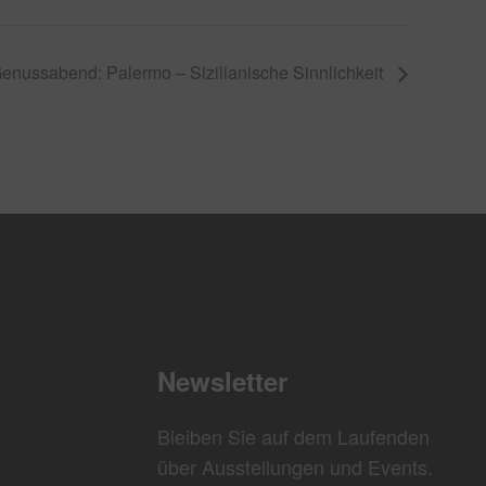
enussabend: Palermo – Sizilianische Sinnlichkeit
Newsletter
Bleiben Sie auf dem Laufenden
über Ausstellungen und Events.