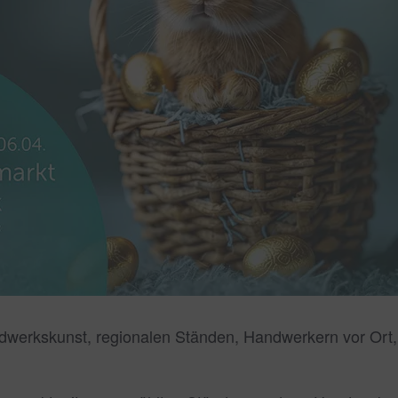
dwerkskunst, regionalen Ständen, Handwerkern vor Ort, 