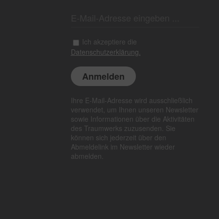
Ich akzeptiere die
Datenschutzerklärung.
Ihre E-Mail-Adresse wird ausschließlich
verwendet, um Ihnen unseren Newsletter
sowie Informationen über die Aktivitäten
des Traumwerks zuzusenden. Sie
können sich jederzeit über den
Abmeldelink im Newsletter wieder
abmelden.