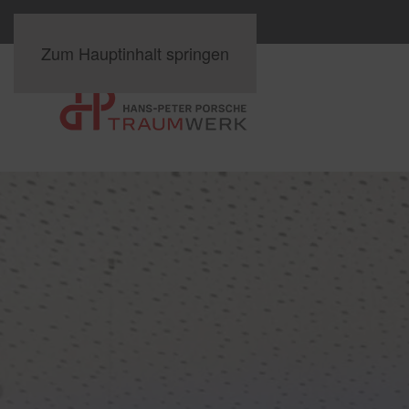
Zum Hauptinhalt springen