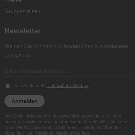
Gruppenreisen
Newsletter
Bleiben Sie auf dem Laufenden über Ausstellungen
und Events.
Ich akzeptiere die
Datenschutzerklärung.
Ihre E-Mail-Adresse wird ausschließlich verwendet, um Ihnen
unseren Newsletter sowie Informationen über die Aktivitäten des
Traumwerks zuzusenden. Sie können sich jederzeit über den
Abmeldelink im Newsletter wieder abmelden.