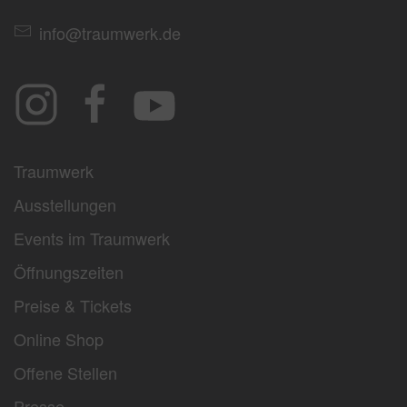
info@traumwerk.de
Traumwerk
Ausstellungen
Events im Traumwerk
Öffnungszeiten
Preise & Tickets
Online Shop
Offene Stellen
Presse