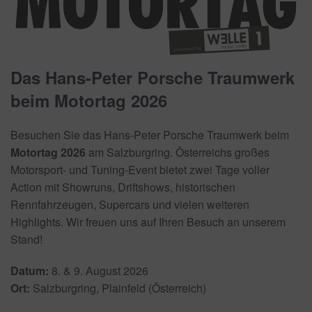
Das Hans-Peter Porsche Traumwerk
beim Motortag 2026
Besuchen Sie das Hans-Peter Porsche Traumwerk beim
Motortag 2026
am Salzburgring. Österreichs großes
Motorsport- und Tuning-Event bietet zwei Tage voller
Action mit Showruns, Driftshows, historischen
Rennfahrzeugen, Supercars und vielen weiteren
Highlights. Wir freuen uns auf Ihren Besuch an unserem
Stand!
Datum:
8. & 9. August 2026
Ort:
Salzburgring, Plainfeld (Österreich)