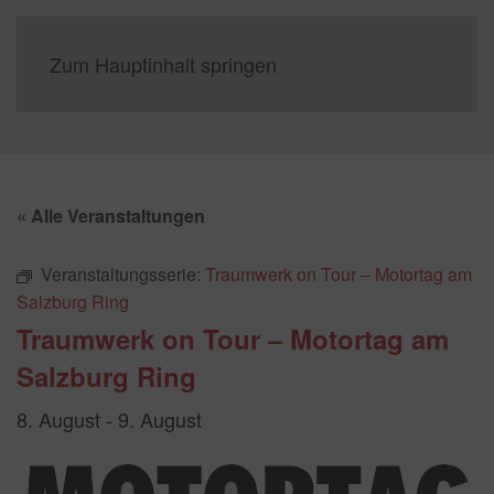
Zum Hauptinhalt springen
« Alle Veranstaltungen
Veranstaltungsserie:
Traumwerk on Tour – Motortag am
Salzburg Ring
Traumwerk on Tour – Motortag am
Salzburg Ring
8. August
-
9. August