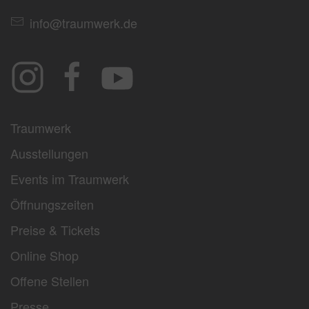
info@traumwerk.de
Traumwerk
Ausstellungen
Events im Traumwerk
Öffnungszeiten
Preise & Tickets
Online Shop
Offene Stellen
Presse