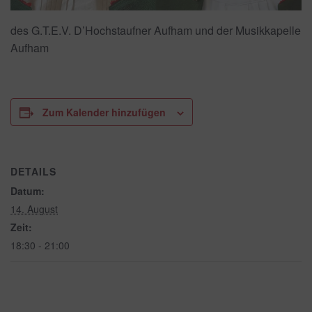
des G.T.E.V. D’Hochstaufner Aufham und der Musikkapelle
Aufham
Zum Kalender hinzufügen
DETAILS
Datum:
14. August
Zeit:
18:30 - 21:00