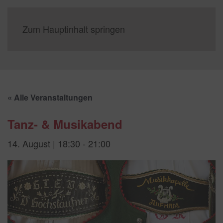
Zum Hauptinhalt springen
« Alle Veranstaltungen
Tanz- & Musikabend
14. August | 18:30
-
21:00