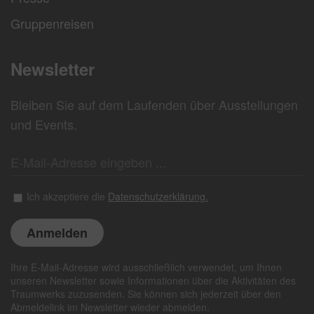
Gruppenreisen
Newsletter
Bleiben Sie auf dem Laufenden über Ausstellungen
und Events.
Ich akzeptiere die
Datenschutzerklärung.
Ihre E-Mail-Adresse wird ausschließlich verwendet, um Ihnen
unseren Newsletter sowie Informationen über die Aktivitäten des
Traumwerks zuzusenden. Sie können sich jederzeit über den
Abmeldelink im Newsletter wieder abmelden.