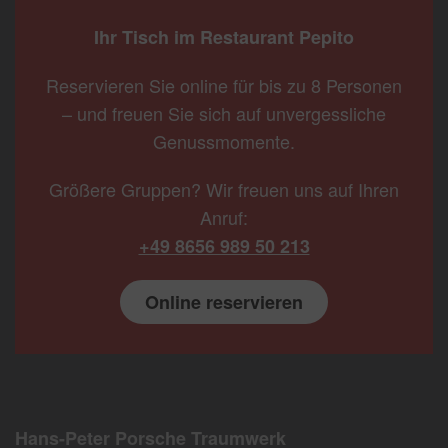
Ihr Tisch im Restaurant Pepito
Reservieren Sie online für bis zu 8 Personen
– und freuen Sie sich auf unvergessliche
Genussmomente.
Größere Gruppen? Wir freuen uns auf Ihren
Anruf:
+49 8656 989 50 213
Online reservieren
Hans-Peter Porsche Traumwerk