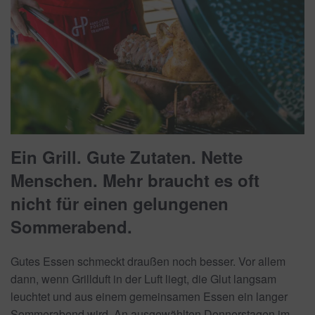
Ein Grill. Gute Zutaten. Nette
Menschen. Mehr braucht es oft
nicht für einen gelungenen
Sommerabend.
Gutes Essen schmeckt draußen noch besser. Vor allem
dann, wenn Grillduft in der Luft liegt, die Glut langsam
leuchtet und aus einem gemeinsamen Essen ein langer
Sommerabend wird. An ausgewählten Donnerstagen im