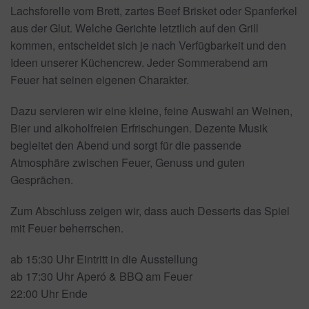
Lachsforelle vom Brett, zartes Beef Brisket oder Spanferkel
aus der Glut. Welche Gerichte letztlich auf den Grill
kommen, entscheidet sich je nach Verfügbarkeit und den
Ideen unserer Küchencrew. Jeder Sommerabend am
Feuer hat seinen eigenen Charakter.
Dazu servieren wir eine kleine, feine Auswahl an Weinen,
Bier und alkoholfreien Erfrischungen. Dezente Musik
begleitet den Abend und sorgt für die passende
Atmosphäre zwischen Feuer, Genuss und guten
Gesprächen.
Zum Abschluss zeigen wir, dass auch Desserts das Spiel
mit Feuer beherrschen.
ab 15:30 Uhr Eintritt in die Ausstellung
ab 17:30 Uhr Aperó & BBQ am Feuer
22:00 Uhr Ende