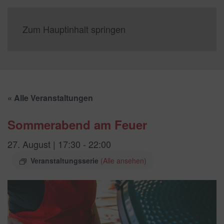
Zum Hauptinhalt springen
« Alle Veranstaltungen
Sommerabend am Feuer
27. August | 17:30
-
22:00
Veranstaltungsserie
(Alle ansehen)