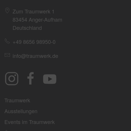
Zum Traumwerk 1
83454 Anger-Aufham
Deutschland
+49 8656 98950-0
info@traumwerk.de
Traumwerk
Ausstellungen
Events im Traumwerk