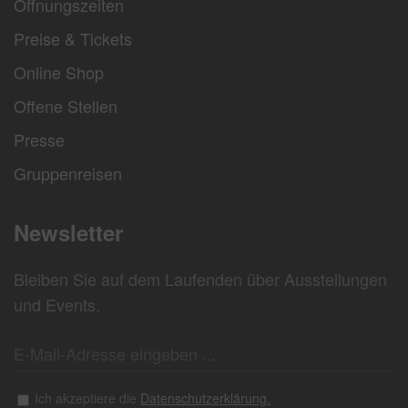
Öffnungszeiten
Preise & Tickets
Online Shop
Offene Stellen
Presse
Gruppenreisen
Newsletter
Bleiben Sie auf dem Laufenden über Ausstellungen
und Events.
Ich akzeptiere die
Datenschutzerklärung.