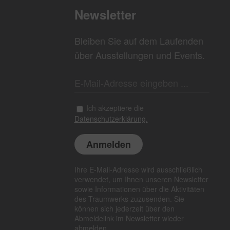
Newsletter
Bleiben Sie auf dem Laufenden
über Ausstellungen und Events.
Ich akzeptiere die
Datenschutzerklärung.
Ihre E-Mail-Adresse wird ausschließlich
verwendet, um Ihnen unseren Newsletter
sowie Informationen über die Aktivitäten
des Traumwerks zuzusenden. Sie
können sich jederzeit über den
Abmeldelink im Newsletter wieder
abmelden.