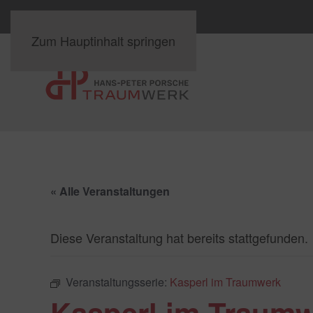
Zum Hauptinhalt springen
« Alle Veranstaltungen
Diese Veranstaltung hat bereits stattgefunden.
Veranstaltungsserie:
Kasperl im Traumwerk