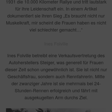
1931 die 10.000 Kilometer Rallye und tritt lautstark
für ihre Leidenschaft ein. In einem Artikel
dokumentiert sie ihren Sieg „Es braucht nicht nur
Muskelkraft, mir scheint die Frauen haben es nicht
viel schlechter gemacht…“
Ines Folville
Ines Folville betreibt eine Verkaufsvertretung des
Autoherstellers Steiger, was generell für Frauen
dieser Zeit schon ungewöhnlich ist. Sie ist nicht nur
Geschäftsfrau, sondern auch Rennfahrerin. Mitte
der zwanziger Jahre ist sie mehrmals bei 24-
Stunden-Rennen erfolgreich und fährt mit
ausgekugelten Arm durchs Ziel.