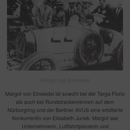
Margot von Einsiedel
Margot von Einsiedel ist sowohl bei der Targa Florio
als auch bei Rundstreckenrennen auf dem
Nürburgring und der Berliner AVUS eine erbitterte
Konkurrentin von Elisabeth Junek. Margot war
Unternehmerin, Luftfahrtpionierin und