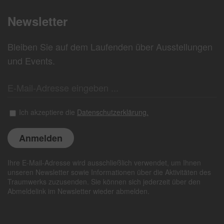
Newsletter
Bleiben Sie auf dem Laufenden über Ausstellungen
und Events.
Ich akzeptiere die
Datenschutzerklärung.
Ihre E-Mail-Adresse wird ausschließlich verwendet, um Ihnen
unseren Newsletter sowie Informationen über die Aktivitäten des
Traumwerks zuzusenden. Sie können sich jederzeit über den
Abmeldelink im Newsletter wieder abmelden.