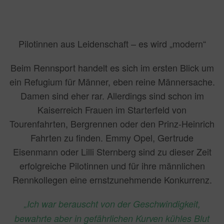
Pilotinnen aus Leidenschaft – es wird „modern“
Beim Rennsport handelt es sich im ersten Blick um
ein Refugium für Männer, eben reine Männersache.
Damen sind eher rar. Allerdings sind schon im
Kaiserreich Frauen im Starterfeld von
Tourenfahrten, Bergrennen oder den Prinz-Heinrich
Fahrten zu finden. Emmy Opel, Gertrude
Eisenmann oder Lilli Sternberg sind zu dieser Zeit
erfolgreiche Pilotinnen und für ihre männlichen
Rennkollegen eine ernstzunehmende Konkurrenz.
„Ich war berauscht von der Geschwindigkeit,
bewahrte aber in gefährlichen Kurven kühles Blut