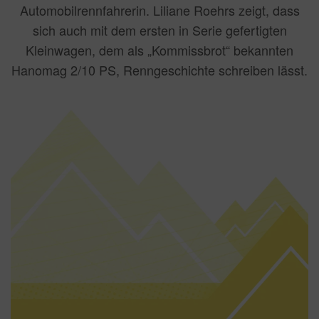
Automobilrennfahrerin. Liliane Roehrs zeigt, dass
sich auch mit dem ersten in Serie gefertigten
Kleinwagen, dem als „Kommissbrot“ bekannten
Hanomag 2/10 PS, Renngeschichte schreiben lässt.