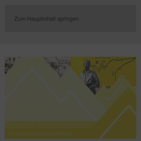
Zum Hauptinhalt springen