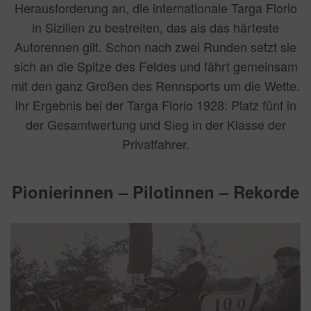
Herausforderung an, die internationale Targa Florio
in Sizilien zu bestreiten, das als das härteste
Autorennen gilt. Schon nach zwei Runden setzt sie
sich an die Spitze des Feldes und fährt gemeinsam
mit den ganz Großen des Rennsports um die Wette.
Ihr Ergebnis bei der Targa Florio 1928: Platz fünf in
der Gesamtwertung und Sieg in der Klasse der
Privatfahrer.
Pionierinnen – Pilotinnen – Rekorde