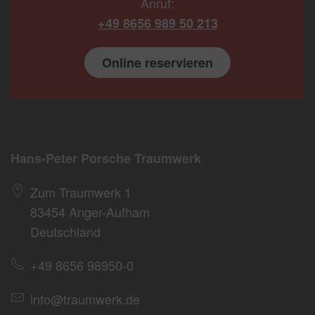
Anruf:
+49 8656 989 50 213
Online reservieren
Hans-Peter Porsche Traumwerk
Zum Traumwerk 1
83454 Anger-Aufham
Deutschland
+49 8656 98950-0
info@traumwerk.de