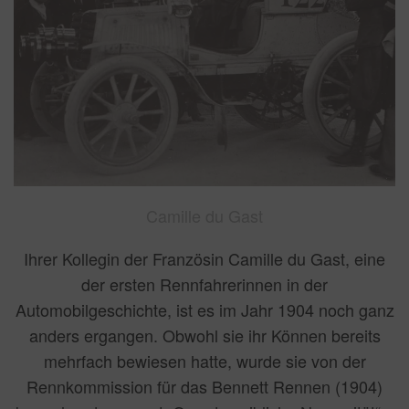
Camille du Gast
Ihrer Kollegin der Französin Camille du Gast, eine
der ersten Rennfahrerinnen in der
Automobilgeschichte, ist es im Jahr 1904 noch ganz
anders ergangen. Obwohl sie ihr Können bereits
mehrfach bewiesen hatte, wurde sie von der
Rennkommission für das Bennett Rennen (1904)