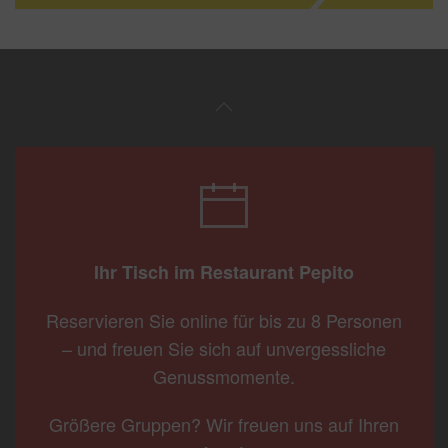
Ihr Tisch im Restaurant Pepito
Reservieren Sie online für bis zu 8 Personen
– und freuen Sie sich auf unvergessliche
Genussmomente.
Größere Gruppen? Wir freuen uns auf Ihren