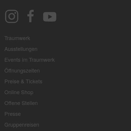
Traumwerk
Ausstellungen
Events im Traumwerk
Öffnungszeiten
Preise & Tickets
Online Shop
Offene Stellen
Presse
Gruppenreisen