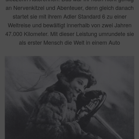
an Nervenkitzel und Abenteuer, denn gleich danach
startet sie mit ihrem Adler Standard 6 zu einer
Weltreise und bewältigt innerhalb von zwei Jahren
47.000 Kilometer. Mit dieser Leistung umrundete sie
als erster Mensch die Welt in einem Auto