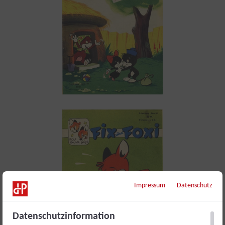
Impressum
Datenschutz
Datenschutzinformation