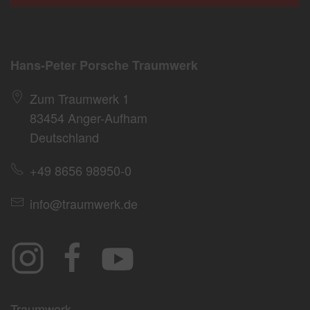
Hans-Peter Porsche Traumwerk
Zum Traumwerk 1
83454 Anger-Aufham
Deutschland
+49 8656 98950-0
info@traumwerk.de
Traumwerk