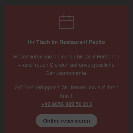
Ihr Tisch im Restaurant Pepito
Reservieren Sie online für bis zu 8 Personen
– und freuen Sie sich auf unvergessliche
Genussmomente.
Größere Gruppen? Wir freuen uns auf Ihren
Anruf:
+49 8656 989 50 213
Online reservieren