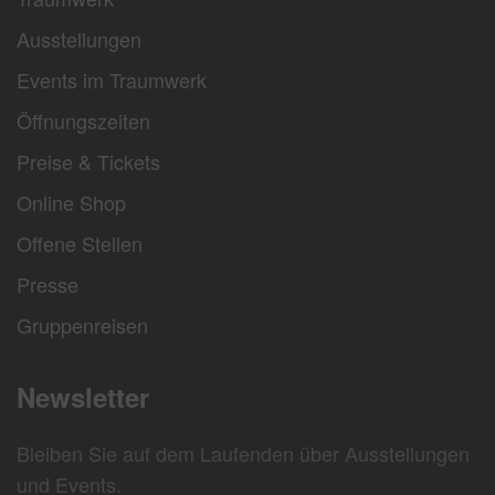
Ausstellungen
Events im Traumwerk
Öffnungszeiten
Preise & Tickets
Online Shop
Offene Stellen
Presse
Gruppenreisen
Newsletter
Bleiben Sie auf dem Laufenden über Ausstellungen
und Events.