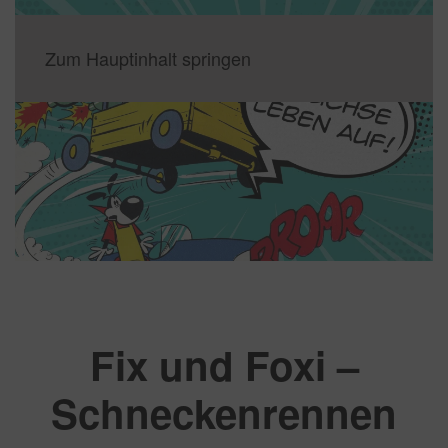
Zum Hauptinhalt springen
Fix und Foxi –
Schneckenrennen