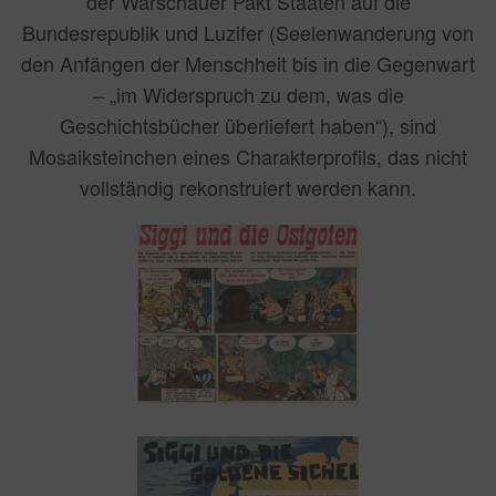
der Warschauer Pakt Staaten auf die
Bundesrepublik und Luzifer (Seelenwanderung von
den Anfängen der Menschheit bis in die Gegenwart
– „im Widerspruch zu dem, was die
Geschichtsbücher überliefert haben“), sind
Mosaiksteinchen eines Charakterprofils, das nicht
vollständig rekonstruiert werden kann.