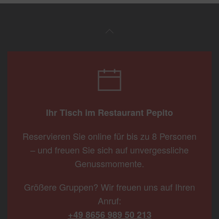
Ihr Tisch im Restaurant Pepito
Reservieren Sie online für bis zu 8 Personen
– und freuen Sie sich auf unvergessliche
Genussmomente.
Größere Gruppen? Wir freuen uns auf Ihren
Anruf:
+49 8656 989 50 213