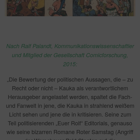
Nach Ralf Palandt, Kommunikationswissenschaftler
und Mitglied der Gesellschaft Comicforschung,
2015:
„Die Bewertung der politischen Aussagen, die – zu
Recht oder nicht – Kauka als verantwortlichem
Herausgeber angelastet werden, spaltet die Fach-
und Fanwelt in jene, die Kauka in strahlend weißem
Licht sehen und jene die in kritisieren. Seine zum
Teil politisierenden „Euer Rolf“ Editorials, genauso
wie seine bizarren Romane Roter Samstag (Angriff