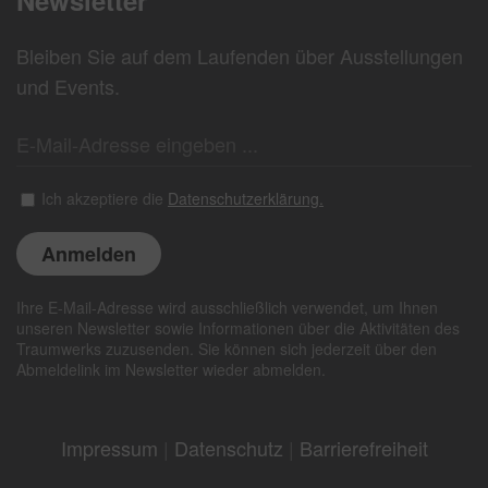
Bleiben Sie auf dem Laufenden über Ausstellungen
und Events.
Ich akzeptiere die
Datenschutzerklärung.
Ihre E-Mail-Adresse wird ausschließlich verwendet, um Ihnen
unseren Newsletter sowie Informationen über die Aktivitäten des
Traumwerks zuzusenden. Sie können sich jederzeit über den
Abmeldelink im Newsletter wieder abmelden.
Impressum
|
Datenschutz
|
Barrierefreiheit