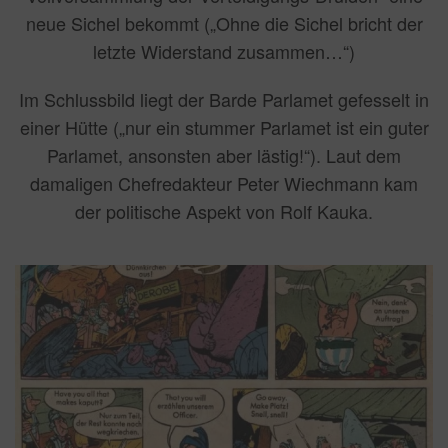
neue Sichel bekommt („Ohne die Sichel bricht der
letzte Widerstand zusammen…“)
Im Schlussbild liegt der Barde Parlamet gefesselt in
einer Hütte („nur ein stummer Parlamet ist ein guter
Parlamet, ansonsten aber lästig!“). Laut dem
damaligen Chefredakteur Peter Wiechmann kam
der politische Aspekt von Rolf Kauka.