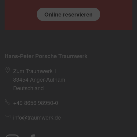
Online reservieren
Hans-Peter Porsche Traumwerk
Zum Traumwerk 1
83454 Anger-Aufham
Deutschland
+49 8656 98950-0
info@traumwerk.de