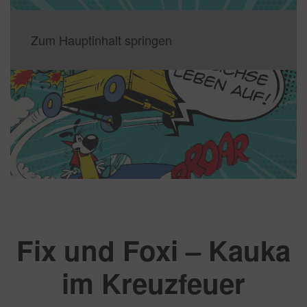
Zum Hauptinhalt springen
Fix und Foxi – Kauka
im Kreuzfeuer