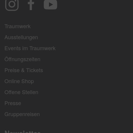
Traumwerk
Ausstellungen
Events im Traumwerk
Öffnungszeiten
Preise & Tickets
Online Shop
Offene Stellen
Presse
Gruppenreisen
Newsletter