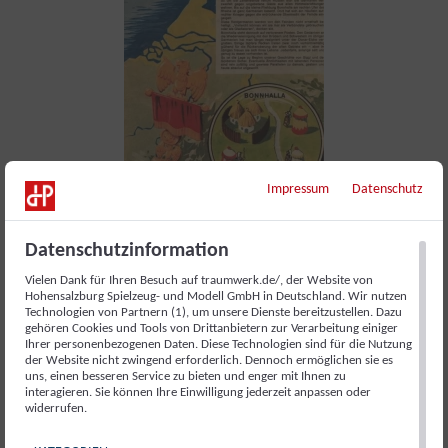
Impressum
Datenschutz
Datenschutzinformation
Vielen Dank für Ihren Besuch auf traumwerk.de/, der Website von
Hohensalzburg Spielzeug- und Modell GmbH in Deutschland. Wir nutzen
Technologien von Partnern (1), um unsere Dienste bereitzustellen. Dazu
gehören Cookies und Tools von Drittanbietern zur Verarbeitung einiger
Ihrer personenbezogenen Daten. Diese Technologien sind für die Nutzung
der Website nicht zwingend erforderlich. Dennoch ermöglichen sie es
uns, einen besseren Service zu bieten und enger mit Ihnen zu
interagieren. Sie können Ihre Einwilligung jederzeit anpassen oder
widerrufen.