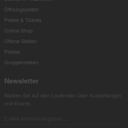
Öffnungszeiten
Preise & Tickets
Online Shop
Offene Stellen
Presse
Gruppenreisen
Newsletter
Bleiben Sie auf dem Laufenden über Ausstellungen
und Events.