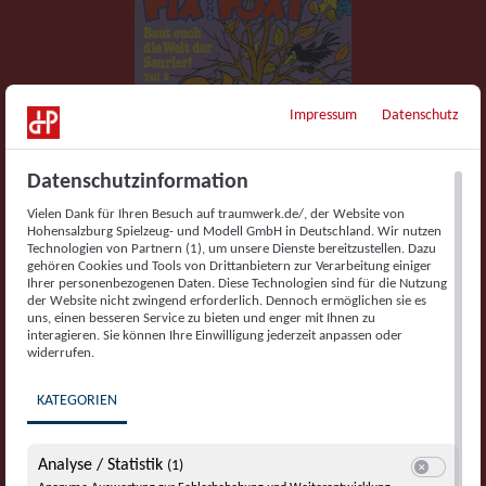
Impressum
Datenschutz
Datenschutzinformation
Vielen Dank für Ihren Besuch auf traumwerk.de/, der Website von
Hohensalzburg Spielzeug- und Modell GmbH in Deutschland. Wir nutzen
Technologien von Partnern (1), um unsere Dienste bereitzustellen. Dazu
gehören Cookies und Tools von Drittanbietern zur Verarbeitung einiger
Ihrer personenbezogenen Daten. Diese Technologien sind für die Nutzung
der Website nicht zwingend erforderlich. Dennoch ermöglichen sie es
uns, einen besseren Service zu bieten und enger mit Ihnen zu
interagieren. Sie können Ihre Einwilligung jederzeit anpassen oder
widerrufen.
KATEGORIEN
Analyse / Statistik
(1)
Switch zum E