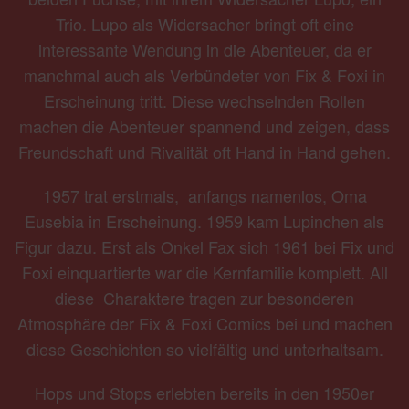
Trio. Lupo als Widersacher bringt oft eine
interessante Wendung in die Abenteuer, da er
manchmal auch als Verbündeter von Fix & Foxi in
Erscheinung tritt. Diese wechselnden Rollen
machen die Abenteuer spannend und zeigen, dass
Freundschaft und Rivalität oft Hand in Hand gehen.
1957 trat erstmals, anfangs namenlos, Oma
Eusebia in Erscheinung. 1959 kam Lupinchen als
Figur dazu. Erst als Onkel Fax sich 1961 bei Fix und
Foxi einquartierte war die Kernfamilie komplett. All
diese Charaktere tragen zur besonderen
Atmosphäre der Fix & Foxi Comics bei und machen
diese Geschichten so vielfältig und unterhaltsam.
Hops und Stops erlebten bereits in den 1950er