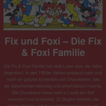
Fix und Foxi – Die Fix
& Foxi Familie
Die Fix & Foxi Familie hat viele Leser über die Jahre
begeistert. In den 1950er Jahren entstand nach und
nach ein ganzes Ensemble von Charakteren, das
die Geschichten lebendig und unterhaltsam machte.
Die Charaktere haben sich in Laufe der Zeit
verändert und entwickelt. Zu Beginn bildeten die
beiden Füchse, mit ihrem Widersacher Lupo, ein