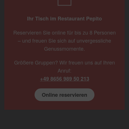
Ihr Tisch im Restaurant Pepito
Reservieren Sie online für bis zu 8 Personen
– und freuen Sie sich auf unvergessliche
Genussmomente.
Größere Gruppen? Wir freuen uns auf Ihren
Anruf:
+49 8656 989 50 213
Online reservieren