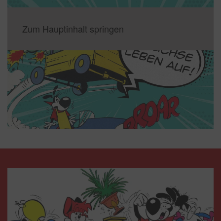
Zum Hauptinhalt springen