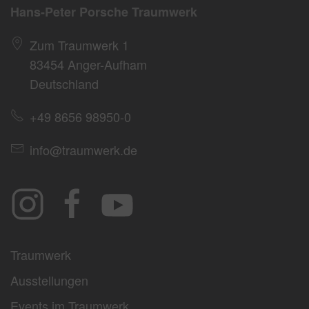
Hans-Peter Porsche Traumwerk
Zum Traumwerk 1
83454 Anger-Aufham
Deutschland
+49 8656 98950-0
info@traumwerk.de
Traumwerk
Ausstellungen
Events im Traumwerk