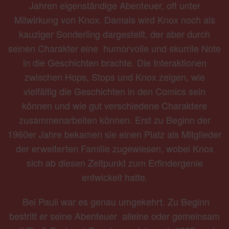
Jahren eigenständige Abenteuer, oft unter
Mitwirkung von Knox. Damals wird Knox noch als
kauziger Sonderling dargestellt, der aber durch
seinen Charakter eine humorvolle und skurrile Note
in die Geschichten brachte. Die Interaktionen
zwischen Hops, Stops und Knox zeigen, wie
vielfältig die Geschichten in den Comics sein
können und wie gut verschiedene Charaktere
zusammenarbeiten können. Erst zu Beginn der
1960er Jahre bekamen sie einen Platz als Mitglieder
der erweiterten Familie zugewiesen, wobei Knox
sich ab diesen Zeitpunkt zum Erfindergenie
entwickelt hatte.
Bei Pauli war es genau umgekehrt. Zu Beginn
bestritt er seine Abenteuer alleine oder gemeinsam