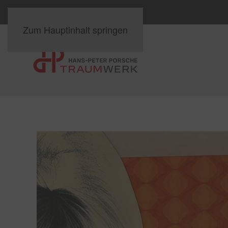
Zum Hauptinhalt springen