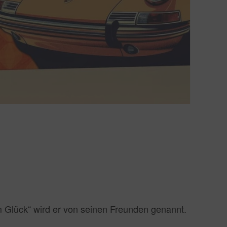
 Glück“ wird er von seinen Freunden genannt.