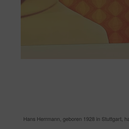
Hans Herrmann, geboren 1928 in Stuttgart, h