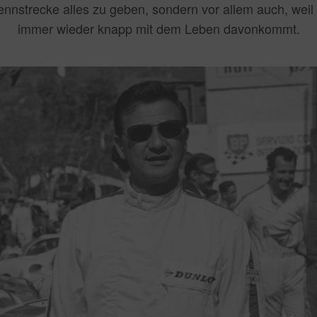
Rennstrecke alles zu geben, sondern vor allem auch, wei
immer wieder knapp mit dem Leben davonkommt.