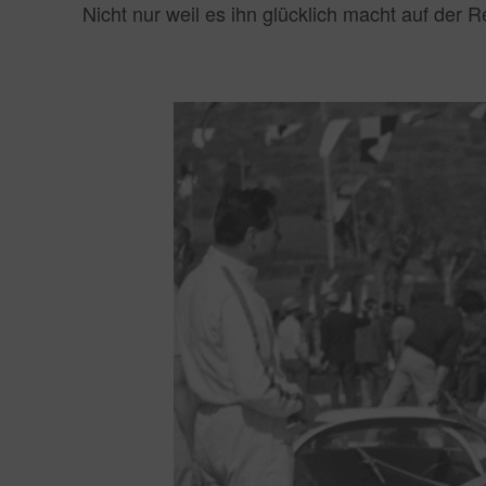
Nicht nur weil es ihn glücklich macht auf der 