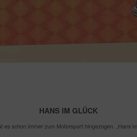
HANS IM GLÜCK
at es schon immer zum Motorsport hingezogen. „Hans im