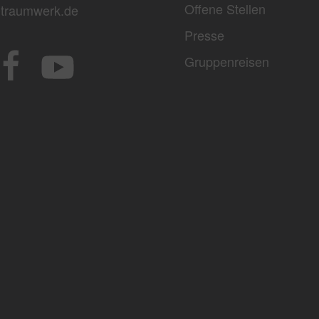
Offene Stellen
traumwerk.de
Presse
Gruppenreisen