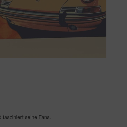
 fasziniert seine Fans.