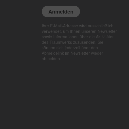
Ihre E-Mail-Adresse wird ausschließlich
verwendet, um Ihnen unseren Newsletter
sowie Informationen über die Aktivitäten
des Traumwerks zuzusenden. Sie
können sich jederzeit über den
Abmeldelink im Newsletter wieder
abmelden.