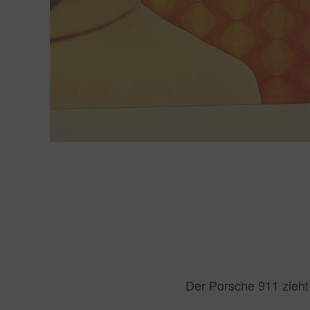
Der Porsche 911 zieht 