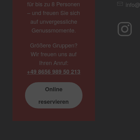
für bis zu 8 Personen
info@
– und freuen Sie sich
auf unvergessliche
Genussmomente.
Größere Gruppen?
Wir freuen uns auf
Ihren Anruf:
+49 8656 989 50 213
Online
reservieren