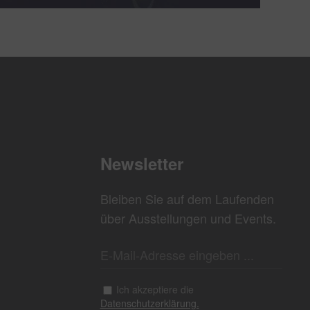
Newsletter
Bleiben Sie auf dem Laufenden
über Ausstellungen und Events.
Ich akzeptiere die
Datenschutzerklärung.