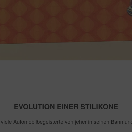
EVOLUTION EINER STILIKONE
viele Automobilbegeisterte von jeher in seinen Bann und