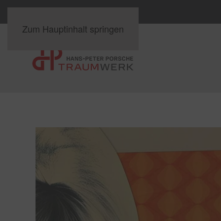
Zum Hauptinhalt springen