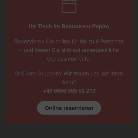
Ihr Tisch im Restaurant Pepito
Reservieren Sie online für bis zu 8 Personen
– und freuen Sie sich auf unvergessliche
Genussmomente.
Größere Gruppen? Wir freuen uns auf Ihren
Anruf:
+49 8656 989 50 213
Online reservieren