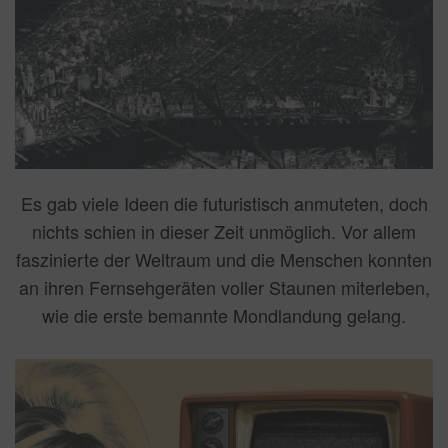
Es gab viele Ideen die futuristisch anmuteten, doch
nichts schien in dieser Zeit unmöglich. Vor allem
faszinierte der Weltraum und die Menschen konnten
an ihren Fernsehgeräten voller Staunen miterleben,
wie die erste bemannte Mondlandung gelang.