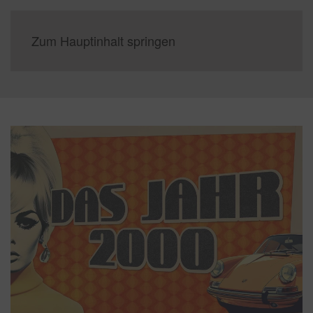
Zum Hauptinhalt springen