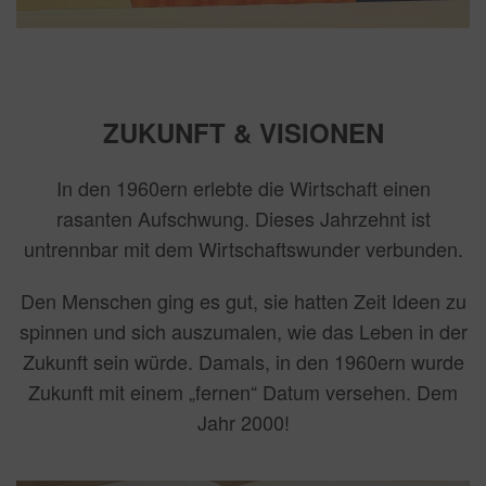
ZUKUNFT & VISIONEN
In den 1960ern erlebte die Wirtschaft einen
rasanten Aufschwung. Dieses Jahrzehnt ist
untrennbar mit dem Wirtschaftswunder verbunden.
Den Menschen ging es gut, sie hatten Zeit Ideen zu
spinnen und sich auszumalen, wie das Leben in der
Zukunft sein würde. Damals, in den 1960ern wurde
Zukunft mit einem „fernen“ Datum versehen. Dem
Jahr 2000!