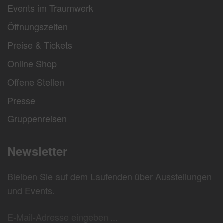
Events im Traumwerk
Öffnungszeiten
Preise & Tickets
Online Shop
Offene Stellen
Presse
Gruppenreisen
Newsletter
Bleiben Sie auf dem Laufenden über Ausstellungen
und Events.