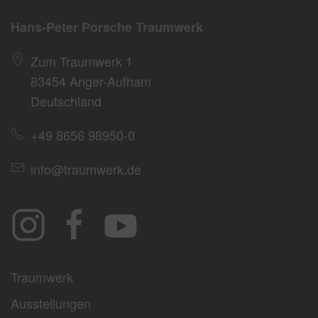
Hans-Peter Porsche Traumwerk
Zum Traumwerk 1
83454 Anger-Aufham
Deutschland
+49 8656 98950-0
info@traumwerk.de
Traumwerk
Ausstellungen