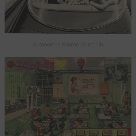
Autonomes Fahren (© reddit)