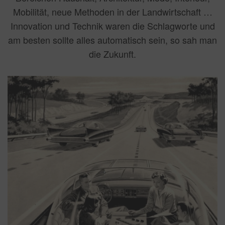
Mobilität, neue Methoden in der Landwirtschaft …
Innovation und Technik waren die Schlagworte und
am besten sollte alles automatisch sein, so sah man
die Zukunft.