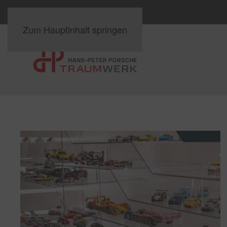
Zum Hauptinhalt springen