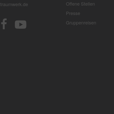
Offene Stellen
traumwerk.de
Presse
Gruppenreisen