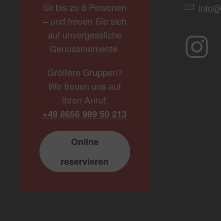
für bis zu 8 Personen
info@
– und freuen Sie sich
auf unvergessliche
Genussmomente.
Größere Gruppen?
Wir freuen uns auf
Ihren Anruf:
+49 8656 989 50 213
Online
reservieren